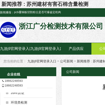
新闻推荐 : 苏州建材有害石棉含量检测
石棉种类鉴定-九游j9官网登录入口
pcb覆铜板切割粉尘是否可爆鉴定机构
新闻播报：
服装厂废水zdhc检测 化工厂污泥zdhc检测
pcb覆铜板切割粉尘是否可爆鉴定机构
浙江广分检测技术有限公司
服装厂废水zdhc检测 化工厂污泥zdhc检测
九游j9官网登录入口
九游j9官网登录入口的介绍
产品供应
公
»
»
您当前的位置：
九游j9官网登录入口
公司新闻
新闻推荐 : 苏州
产品分类
公司新闻
企业在线
18662248593
所有产品
18662248593
zdhc认证
环境类检测