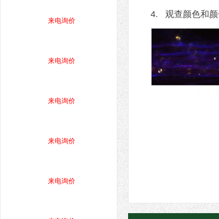
4. 观查颜色和
来电询价
来电询价
来电询价
来电询价
来电询价