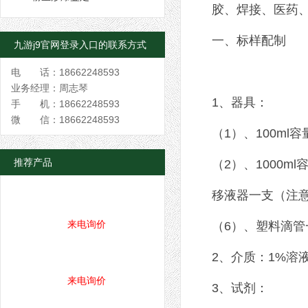
胶、焊接、医药
一、标样配制
九游j9官网登录入口的联系方式
电 话：18662248593
业务经理：周志琴
1、器具：
手 机：18662248593
微 信：18662248593
（1）、100ml
推荐产品
（2）、1000m
移液器一支（注
来电询价
（6）、塑料滴
2、介质：1%溶
来电询价
3、试剂：