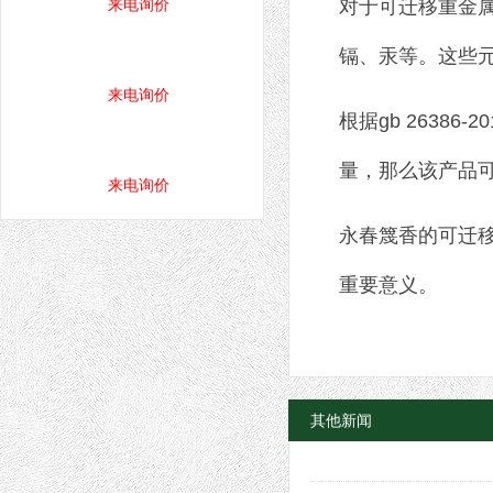
来电询价
对于可迁移重金
镉、汞等。这些
来电询价
根据gb 263
量，那么该产品
来电询价
永春篾香的可迁移
重要意义。
其他新闻