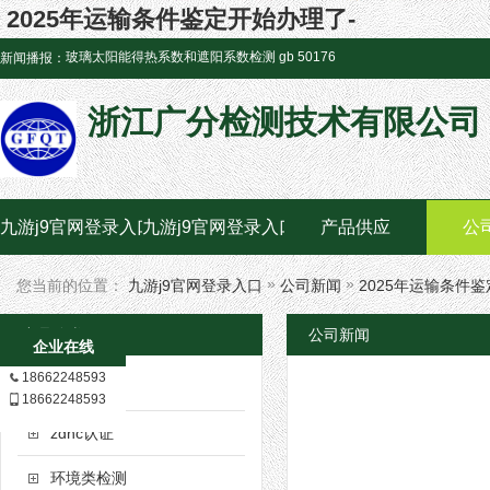
2025年运输条件鉴定开始办理了-
九游j9官网登录入口
玻璃太阳能得热系数和遮阳系数检测 gb 50176
新闻播报：
玻璃太阳能得热系数和遮阳系数检测 gb 50176
浙江广分检测技术有限公司
九游j9官网登录入口
九游j9官网登录入口的介绍
产品供应
公
»
»
您当前的位置：
九游j9官网登录入口
公司新闻
2025年运输条件
产品分类
公司新闻
企业在线
18662248593
所有产品
18662248593
zdhc认证
环境类检测