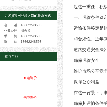
起这一重任，积
九游j9官网登录入口的联系方式
一、运输条件鉴
电 话：18662248593
运输条件鉴定是
业务经理：周志琴
手 机：18662248593
和合规性。近年
微 信：18662248593
道路交通安全法
推荐产品
确保运输安全
维护市场公平竞
来电询价
保障公众利益
在这一背景下，
来电询价
确保其运输条件