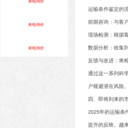
来电询价
运输条件鉴定的
前期咨询：与客
来电询价
现场检测：根据
数据分析：收集
来电询价
反馈与改进：将
通过这一系列科
户规避潜在风险
四、即将到来的
2025年的运输
提升的反映。越