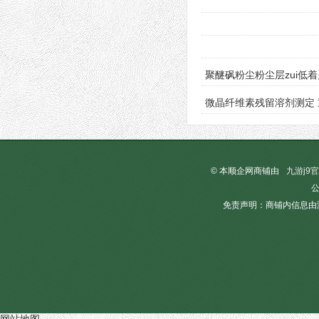
聚醚砜粉尘粉尘层zui低着火温 
微晶纤维素残留溶剂测定 
© 本顺企网商铺由
九游j9
免责声明：商铺内信息由