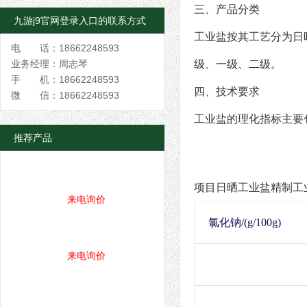
三、产品分类
九游j9官网登录入口的联系方式
工业盐按其工艺分为日
电 话：18662248593
业务经理：周志琴
级、一级、二级。
手 机：18662248593
四、技术要求
微 信：18662248593
工业盐的理化指标主要
推荐产品
项目日晒工业盐精制工
来电询价
氯化钠/(g/100g)
来电询价