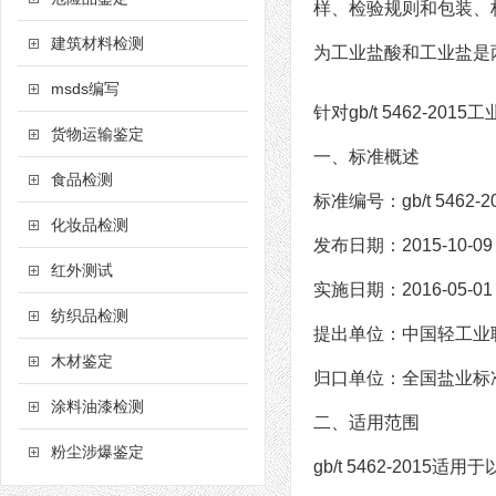
样、检验规则和包装、标
建筑材料检测
为工业盐酸和工业盐是
msds编写
针对gb/t 5462-2
货物运输鉴定
一、标准概述
食品检测
标准编号：gb/t 5462-2
化妆品检测
发布日期：2015-10-09
红外测试
实施日期：2016-05-01
纺织品检测
提出单位：中国轻工业
木材鉴定
归口单位：全国盐业标准化
涂料油漆检测
二、适用范围
粉尘涉爆鉴定
gb/t 5462-2