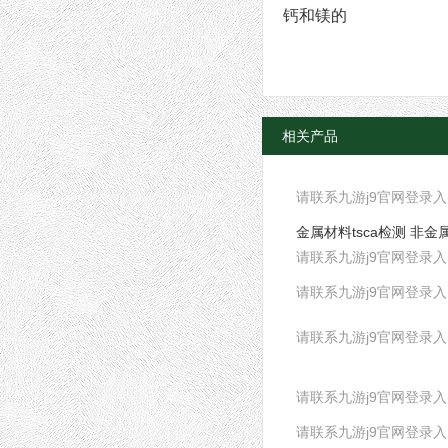
钙和镁的
相关产品
请联系九游j9官网登录
请联系九游j9官网登录
请联系九游j9官网登录
请联系九游j9官网登录
请联系九游j9官网登录
请联系九游j9官网登录