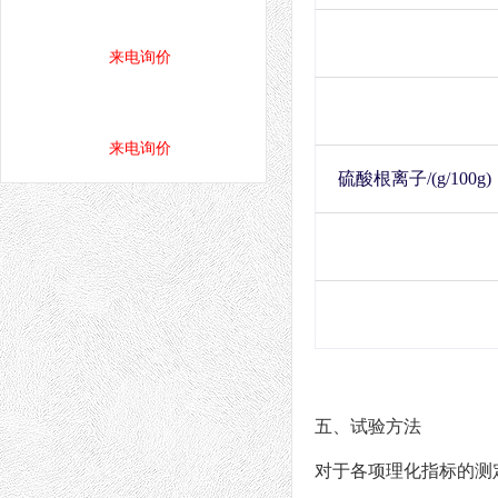
来电询价
来电询价
硫酸根离子/(g/100g)
五、试验方法
对于各项理化指标的测定，gb