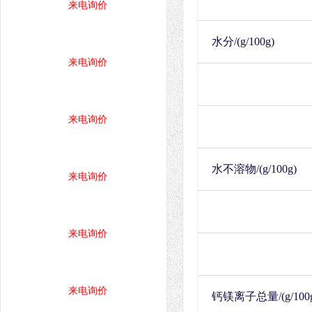
来电询价
水分/(g/100g)
来电询价
来电询价
水不溶物/(g/100g)
来电询价
来电询价
来电询价
钙镁离子总量/(g/100g