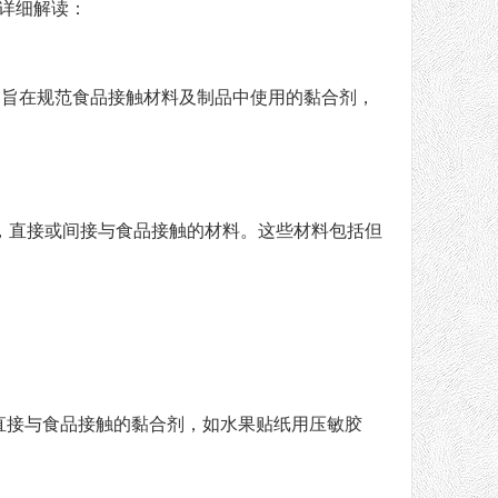
的详细解读：
标准，旨在规范食品接触材料及制品中使用的黏合剂，
，直接或间接与食品接触的材料。这些材料包括但
直接与食品接触的黏合剂，如水果贴纸用压敏胶