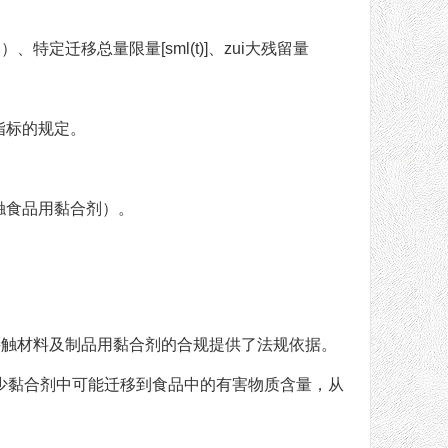
定迁移总量限量[sml(t)]、zui大残留量
化指标的规定。
触食品用黏合剂）。
食品接触材料及制品用黏合剂的合规提供了法规依据。
少黏合剂中可能迁移到食品中的有害物质含量，从