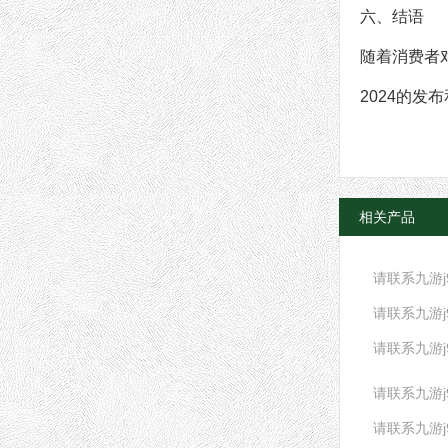
六、结语
随着消费者对
2024的
相关产品
请联系九游
请联系九游
请联系九游
请联系九游
请联系九游