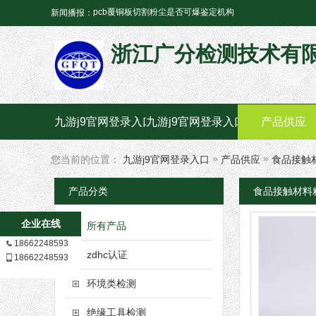
pcb覆铜板切割粉尘是否可爆鉴定机构
新闻播报：
服装厂废水zdhc检测 化工厂污泥zdhc检测
pcb覆铜板切割粉尘是否可爆鉴定机构
浙江广分检测技术有
服装厂废水zdhc检测 化工厂污泥zdhc检测
九游j9官网登录入口
九游j9官网登录入口的介绍
产品供应
»
»
您当前的位置：
九游j9官网登录入口
产品供应
食品接触材料
产品分类
食品接触材料粘合
企业在线
所有产品
18662248593
zdhc认证
18662248593
环境类检测
绝缘工具检测