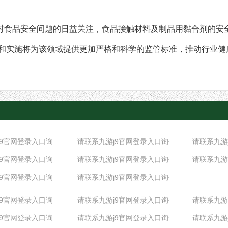
食品安全问题的日益关注，食品接触材料及制品用黏合剂的安全性问题
发布和实施将为该领域提供更加严格和科学的监管标准，推动行业健
j9官网登录入口询价
请联系九游j9官网登录入口询价
请联系九游
j9官网登录入口询价
请联系九游j9官网登录入口询价
请联系九游
j9官网登录入口询价
请联系九游j9官网登录入口询价
j9官网登录入口询价
请联系九游j9官网登录入口询价
请联系九游
j9官网登录入口询价
请联系九游j9官网登录入口询价
请联系九游