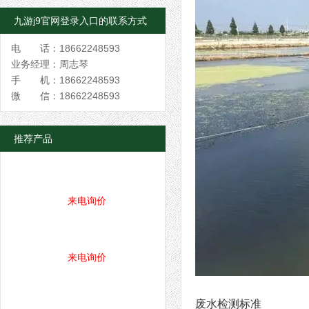
九游j9官网登录入口的联系方式
电 话：18662248593
业务经理：周志琴
手 机：18662248593
微 信：18662248593
推荐产品
来电询价
来电询价
废水检测标准