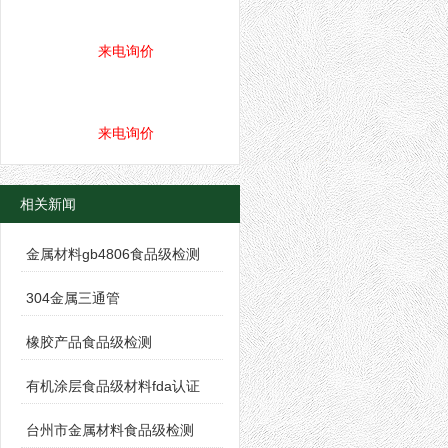
来电询价
来电询价
相关新闻
金属材料gb4806食品级检测
304金属三通管
橡胶产品食品级检测
有机涂层食品级材料fda认证
台州市金属材料食品级检测